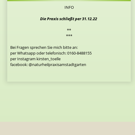
INFO
Die Praxis schließt per 31.12.22
**
***
Bei Fragen sprechen Sie mich bitte an:
per Whatsapp oder telefonisch: 0160-8488155
per Instagram kirsten_toelle
facebook: @naturheilpraxisamstadtgarten