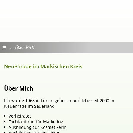
Über Mich
Neuenrade im Märkischen Kreis
Über Mich
Ich wurde 1968 in Lünen geboren und lebe seit 2000 in
Neuenrade im Sauerland
Verheiratet
Fachkauffrau für Marketing
Ausbildung zur Kosmetikerin
Ausbildung zur Visagistin