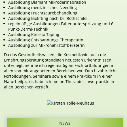
Ausbildung Diamant Mikrodermabrasion
Ausbildung medizinisches Needling
Ausbildung Fruchtsäurebehandlung
Ausbildung Biolifting nach Dr. Rothschild
regelmäßige Ausbildungen Faltenunterspritzung und 6
Punkt-Dermi-Technik
Ausbildung Kinesio Taping
Ausbildung Entspannungs Therapeutin
Ausbildung zur Mikronährstoffberaterin
Da das Gesundheitswesen, die Kosmetik wie auch die
Ernährungsberatung ständigen neuesten Erkenntnissen
unterliegt, nehme ich regelmäßig an Fachfortbildungen in
allen von mir angebotenen Bereichen vor. Durch zahlreiche
Fortbildungen, Seminare sowie einem Praktikum in einer
Naturheilpraxis habe ich meine Therapieschwerpunkte in
allen Bereichen vertieft.
NEWS