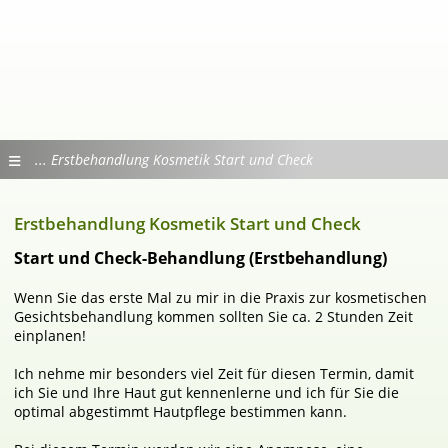
Erstbehandlung Kosmetik Start und Check
Erstbehandlung Kosmetik Start und Check
Start und Check-Behandlung (Erstbehandlung)
Wenn Sie das erste Mal zu mir in die Praxis zur kosmetischen
Gesichtsbehandlung kommen sollten Sie ca. 2 Stunden Zeit
einplanen!
Ich nehme mir besonders viel Zeit für diesen Termin, damit
ich Sie und Ihre Haut gut kennenlerne und ich für Sie die
optimal abgestimmt Hautpflege bestimmen kann.