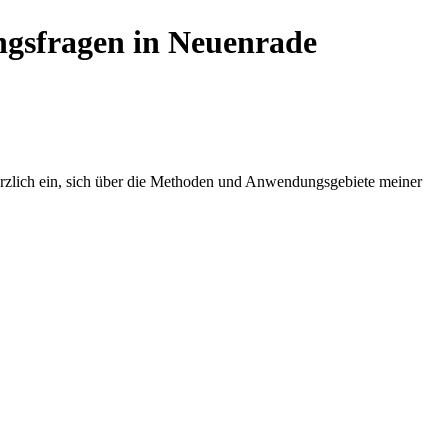
ngsfragen in Neuenrade
herzlich ein, sich über die Methoden und Anwendungsgebiete meiner