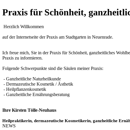
Praxis für Schönheit, ganzheit
Herzlich Willkommen
auf der Internetseite der Praxis am Stadtgarten in Neuenrade.
Ich freue mich, Sie in der Praxis für Schönheit, ganzheitliches Woh
Praxis zu informieren.
Folgende Schwerpunkte sind die Säulen meiner Praxis:
- Ganzheitliche Naturheilkunde
- Dermazeutische Kosmetik / Ästhetik
- Heilpflanzenkosmetik
- Ganzheitliche Ernährungsberatung
Ihre Kirsten Tölle-Neuhaus
Heilpraktikerin, dermazeutische Kosmetikerin, ganzheitliche Ern
NEWS