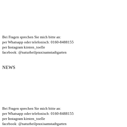
Bei Fragen sprechen Sie mich bitte an:
per Whatsapp oder telefonisch: 0160-8488155
per Instagram kirsten_toelle
facebook: @naturheilpraxisamstadtgarten
NEWS
Bei Fragen sprechen Sie mich bitte an:
per Whatsapp oder telefonisch: 0160-8488155
per Instagram kirsten_toelle
facebook: @naturheilpraxisamstadtgarten