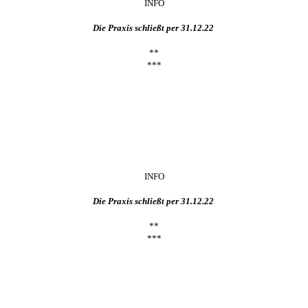
INFO
Die Praxis schließt per 31.12.22
**
***
INFO
Die Praxis schließt per 31.12.22
**
***